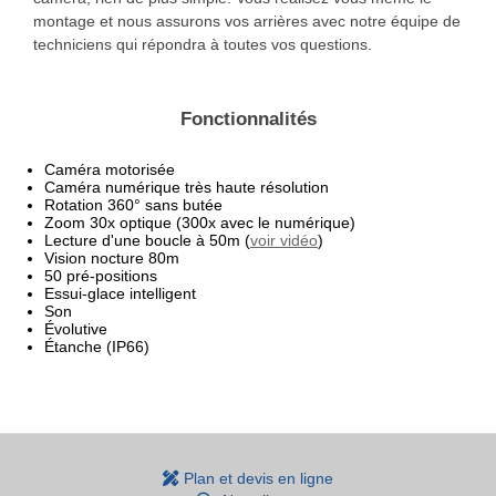
montage et nous assurons vos arrières avec notre équipe de
techniciens qui répondra à toutes vos questions.
Fonctionnalités
Caméra motorisée
Caméra numérique très haute résolution
Rotation 360° sans butée
Zoom 30x optique (300x avec le numérique)
Lecture d'une boucle à 50m (
voir vidéo
)
Vision nocture 80m
50 pré-positions
Essui-glace intelligent
Son
Évolutive
Étanche (IP66)
Plan et devis en ligne