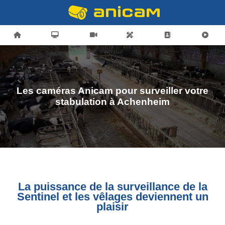
Les caméras Anicam pour surveiller votre
stabulation à Achenheim
La puissance de la surveillance de la
Sentinel et les vêlages deviennent un
plaisir