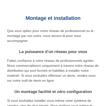
Montage et installation
Que vous optiez pour notre réseau de professionnel ou le
montage par vos soins, nous serons là pour vous
accompagner.
La puissance d’un réseau pour vous
Faites confiance à notre réseau de professionnels agréés.
Nous commercialisons uniquement à travers notre réseau de
distribution qui sont formés et habilités à installer notre
matériel. Si vous souhaitez effectuer un devis, rendez-vous
sur notre outil de devis en ligne
Un montage facilité et zéro configuration
Si vous souhaitez installer vous même votre système de
caméra, rien de plus simple. Vous réalisez vous même le