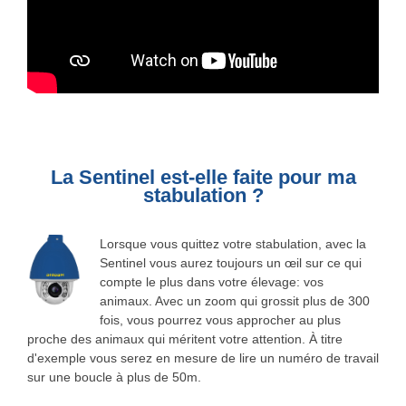
La Sentinel est-elle faite pour ma
stabulation ?
Lorsque vous quittez votre stabulation, avec la
Sentinel vous aurez toujours un œil sur ce qui
compte le plus dans votre élevage: vos
animaux. Avec un zoom qui grossit plus de 300
fois, vous pourrez vous approcher au plus
proche des animaux qui méritent votre attention. À titre
d'exemple vous serez en mesure de lire un numéro de travail
sur une boucle à plus de 50m.